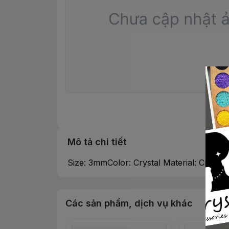
Mô tả chi tiết
Size: 3mmColor: Crystal Material: Crysta
Các sản phẩm, dịch vụ khác