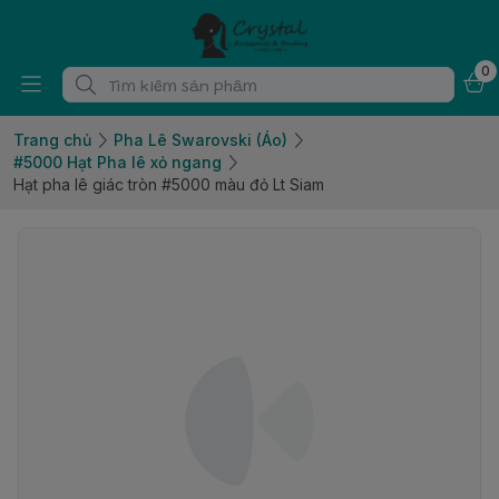
0
Trang chủ
Pha Lê Swarovski (Áo)
#5000 Hạt Pha lê xỏ ngang
Hạt pha lê giác tròn #5000 màu đỏ Lt Siam