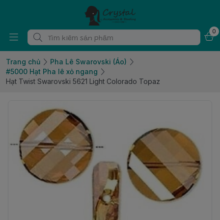
0
Trang chủ
Pha Lê Swarovski (Áo)
#5000 Hạt Pha lê xỏ ngang
Hạt Twist Swarovski 5621 Light Colorado Topaz