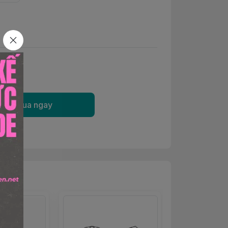
Mua ngay