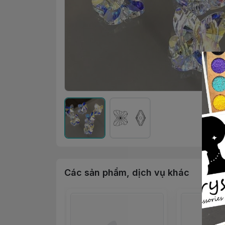
Các sản phẩm, dịch vụ khác