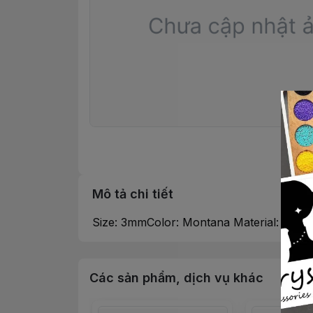
Mô tả chi tiết
Size: 3mmColor: Montana Material: Cryst
Các sản phẩm, dịch vụ khác