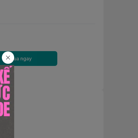
Mua ngay