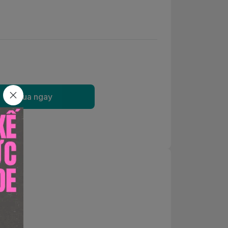
Mua ngay