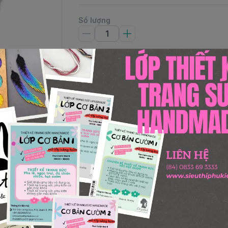
Số lượng
Thêm giỏ hàng