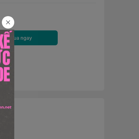
Mua ngay