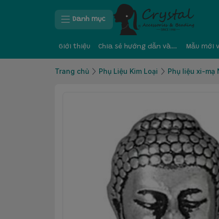
Danh mục
Giới thiệu
Chia sẻ hướng dẫn và kinh nghiệm
Mẫu mới 
Trang chủ
Phụ Liệu Kim Loại
Phụ liệu xi-mạ