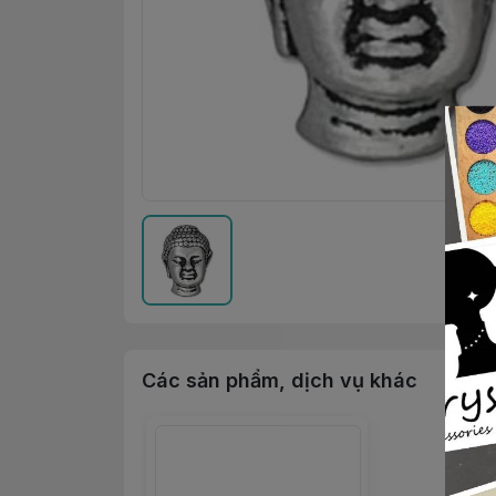
Các sản phẩm, dịch vụ khác