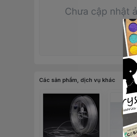
Các sản phẩm, dịch vụ khác