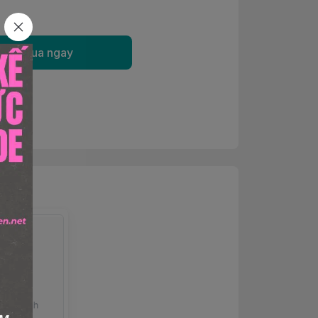
Mua ngay