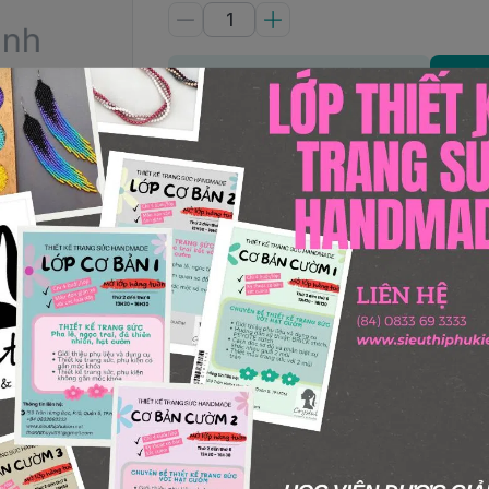
Thêm giỏ hàng