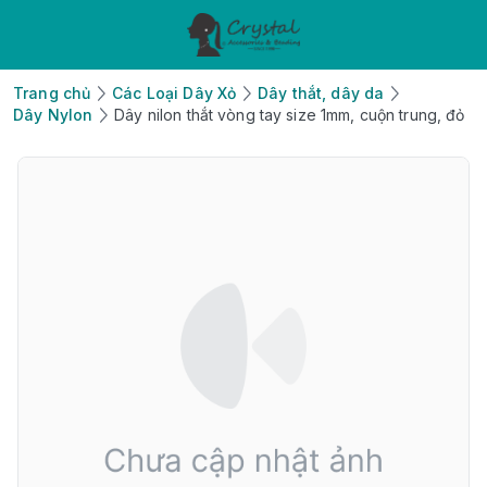
Trang chủ
Các Loại Dây Xỏ
Dây thắt, dây da
Dây Nylon
Dây nilon thắt vòng tay size 1mm, cuộn trung, đỏ