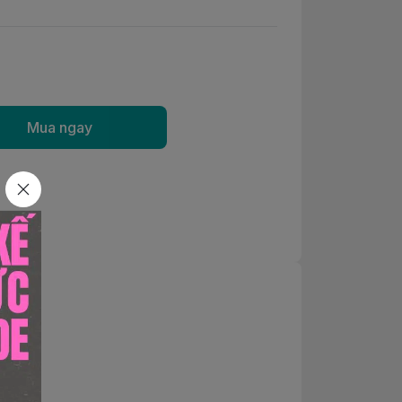
Mua ngay