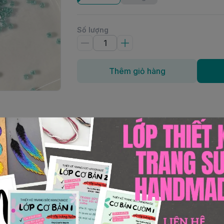
Số lượng
Thêm giỏ hàng