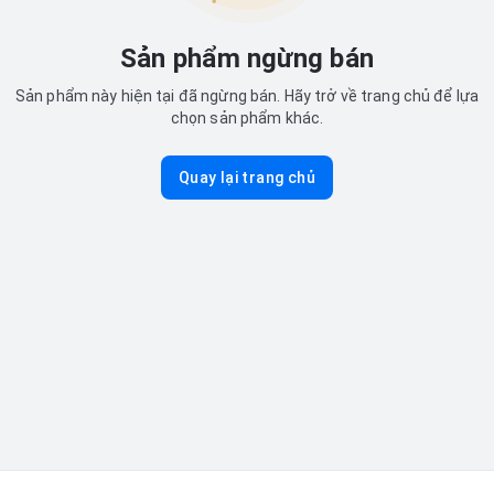
Sản phẩm ngừng bán
Sản phẩm này hiện tại đã ngừng bán. Hãy trở về trang chủ để lựa
chọn sản phẩm khác.
Quay lại trang chủ