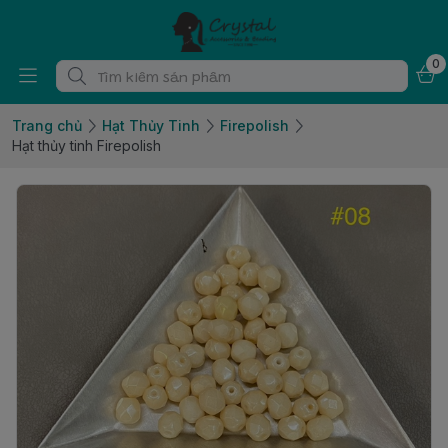
0
Trang chủ
Hạt Thủy Tinh
Firepolish
Hạt thủy tinh Firepolish