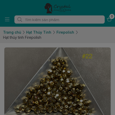
0
Trang chủ
Hạt Thủy Tinh
Firepolish
Hạt thủy tinh Firepolish