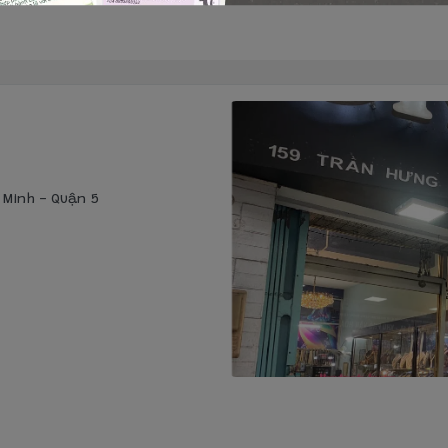
í Minh - Quận 5