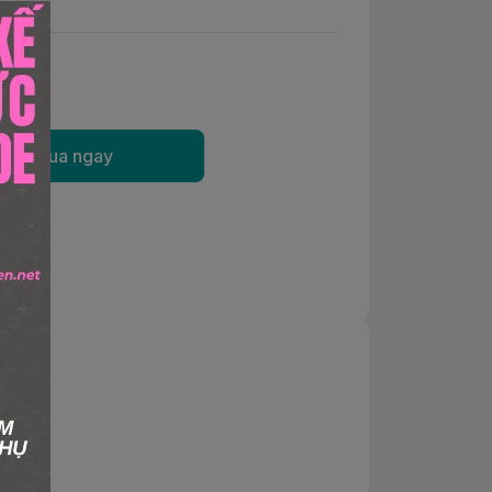
Mua ngay