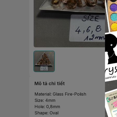
Mô tả chi tiết
Material: Glass Fire-Polish
Size: 4mm
Hole: 0,8mm
Shape: Oval