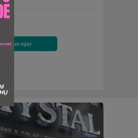
Mua ngay