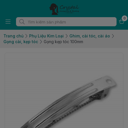
0
Trang chủ
Phụ Liệu Kim Loại
Ghim, cài tóc, cài áo
Gọng cài, kẹp tóc
Gọng kẹp tóc 100mm