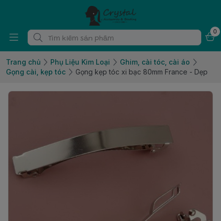
0
Trang chủ
Phụ Liệu Kim Loại
Ghim, cài tóc, cài áo
Gọng cài, kẹp tóc
Gọng kẹp tóc xi bạc 80mm France - Dẹp