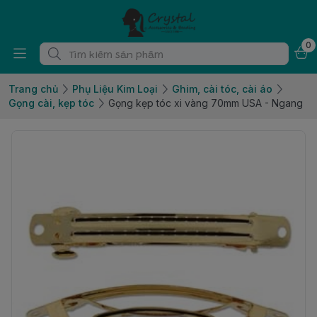
0
Trang chủ
Phụ Liệu Kim Loại
Ghim, cài tóc, cài áo
Gọng cài, kẹp tóc
Gọng kẹp tóc xi vàng 70mm USA - Ngang