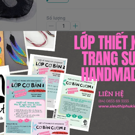
Số lượng
Thêm giỏ hàng