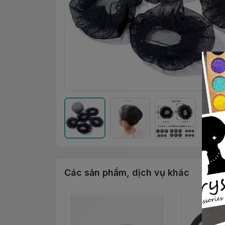
Các sản phẩm, dịch vụ khác