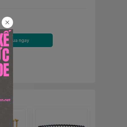
Mua ngay