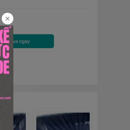
Mua ngay