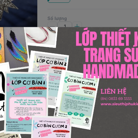
Số lượng
Thêm giỏ hàng