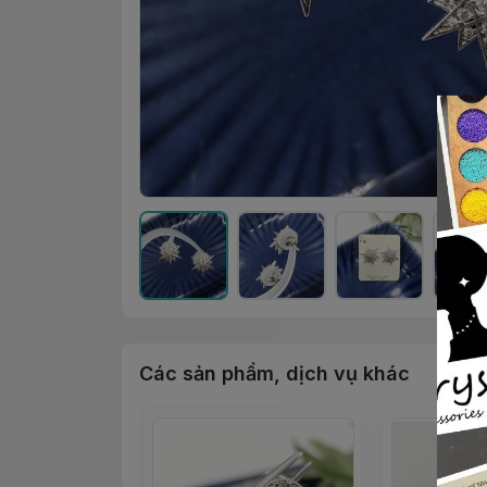
Các sản phẩm, dịch vụ khác