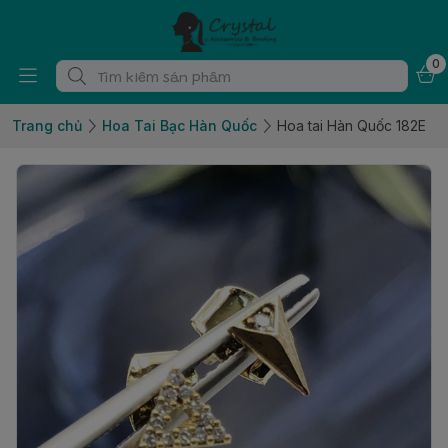
0
Trang chủ
Hoa Tai Bạc Hàn Quốc
Hoa tai Hàn Quốc 182E