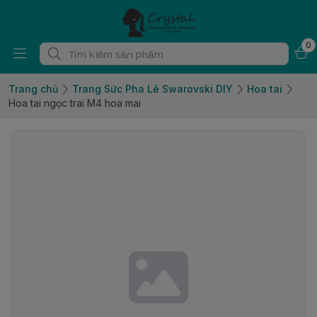
0
Trang chủ
Trang Sức Pha Lê Swarovski DIY
Hoa tai
Hoa tai ngọc trai M4 hoa mai