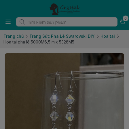
0
Trang chủ
Trang Sức Pha Lê Swarovski DIY
Hoa tai
Hoa tai pha lê 5000M6,5 mix 5328M5