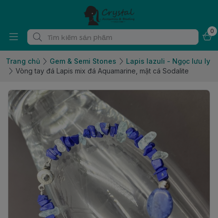
0
Trang chủ
Gem & Semi Stones
Lapis lazuli - Ngọc lưu ly
Vòng tay đá Lapis mix đá Aquamarine, mặt cá Sodalite