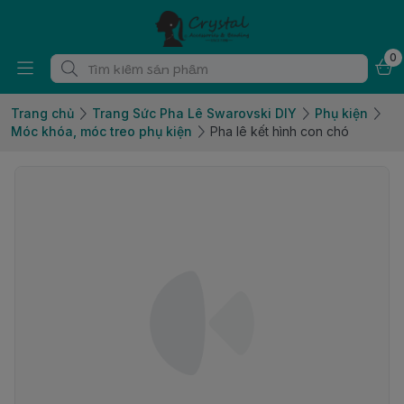
0
Trang chủ
Trang Sức Pha Lê Swarovski DIY
Phụ kiện
Móc khóa, móc treo phụ kiện
Pha lê kết hình con chó