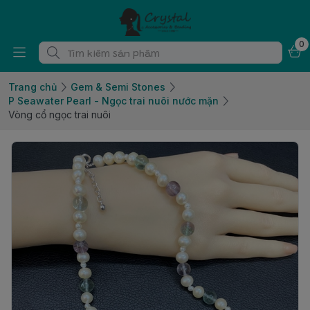
0
Trang chủ
Gem & Semi Stones
P Seawater Pearl - Ngọc trai nuôi nước mặn
Vòng cổ ngọc trai nuôi