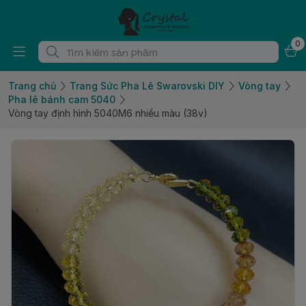
0
Trang chủ
Trang Sức Pha Lê Swarovski DIY
Vòng tay
Pha lê bánh cam 5040
Vòng tay định hình 5040M6 nhiều màu (38v)