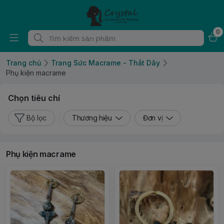
0
Trang chủ
Trang Sức Macrame - Thắt Dây
Phụ kiện macrame
Chọn tiêu chí
Bộ lọc
Thương hiệu
Đơn vị
Phụ kiện macrame