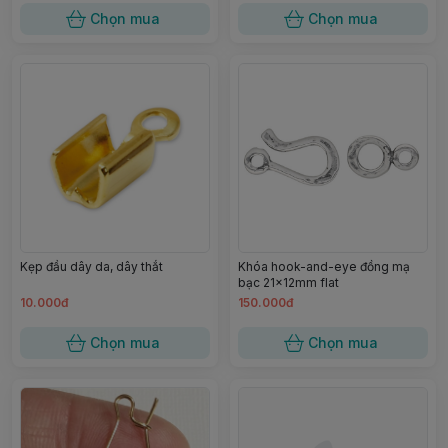
Chọn mua
Chọn mua
Kẹp đầu dây da, dây thắt
Khóa hook-and-eye đồng mạ
bạc 21x12mm flat
10.000đ
150.000đ
Chọn mua
Chọn mua