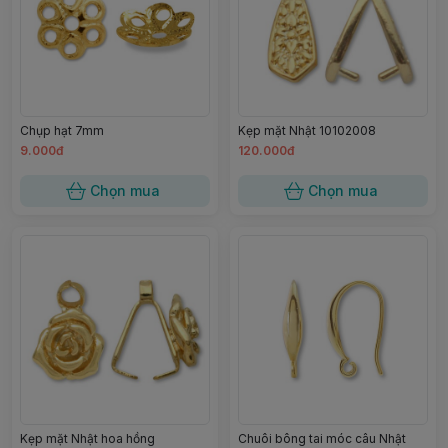
Chụp hạt 7mm
Kẹp mặt Nhật 10102008
9.000đ
120.000đ
Chọn mua
Chọn mua
Kẹp mặt Nhật hoa hồng
Chuôi bông tai móc câu Nhật