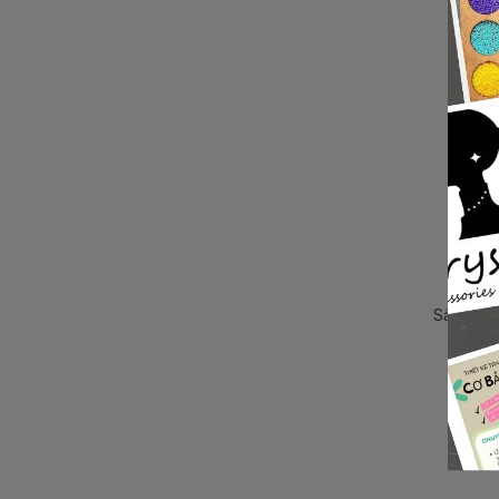
Sản phẩm