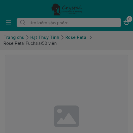
0
Trang chủ
Hạt Thủy Tinh
Rose Petal
Rose Petal Fuchsia/50 viên