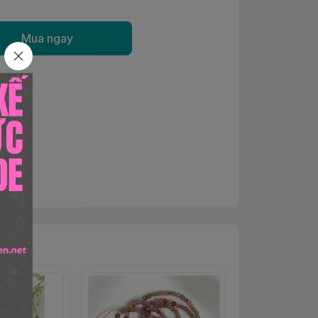
Mua ngay