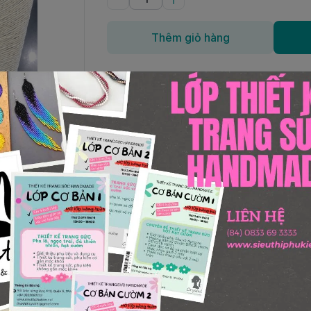
Thêm giỏ hàng