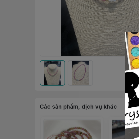
Các sản phẩm, dịch vụ khác