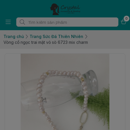
0
Trang chủ
Trang Sức Đá Thiên Nhiên
Vòng cổ ngọc trai mặt vỏ sò 6723 mix charm