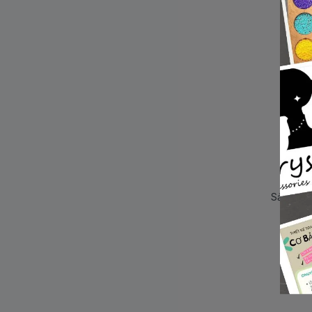
Sản phẩm