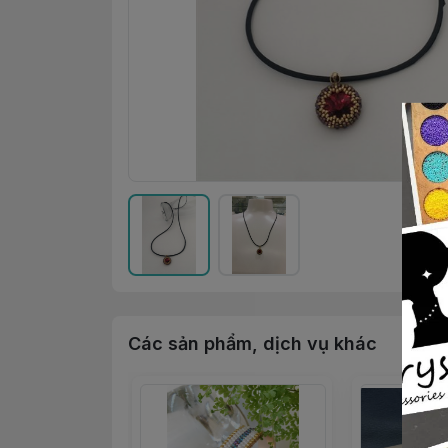
Các sản phẩm, dịch vụ khác