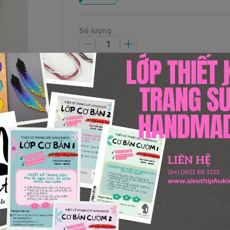
Số lượng
Thêm giỏ hàng