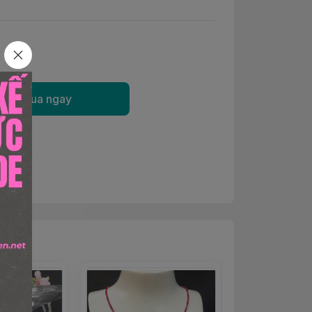
Mua ngay