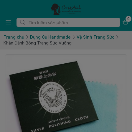
0
Trang chủ
Dụng Cụ Handmade
Vệ Sinh Trang Sức
Khăn Đánh Bóng Trang Sức Vuông