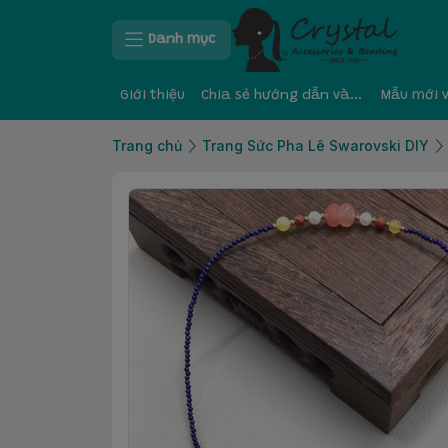
Danh mục
Giới thiệu
Chia sẻ hướng dẫn và kinh nghiệm
Mẫu mới 
Trang chủ
Trang Sức Pha Lê Swarovski DIY