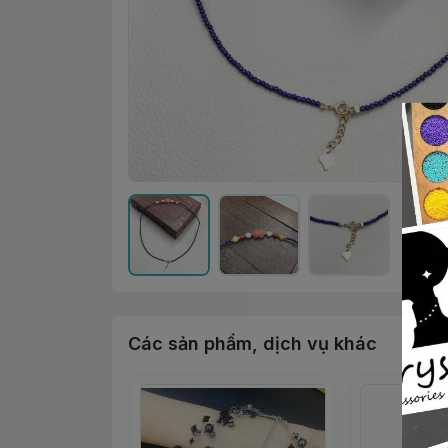
Các sản phẩm, dịch vụ khác