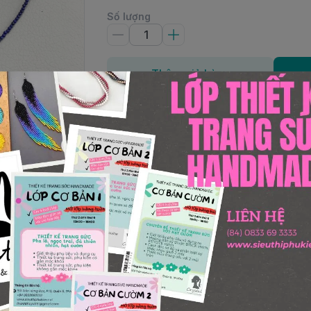
Số lượng
Thêm giỏ hàng