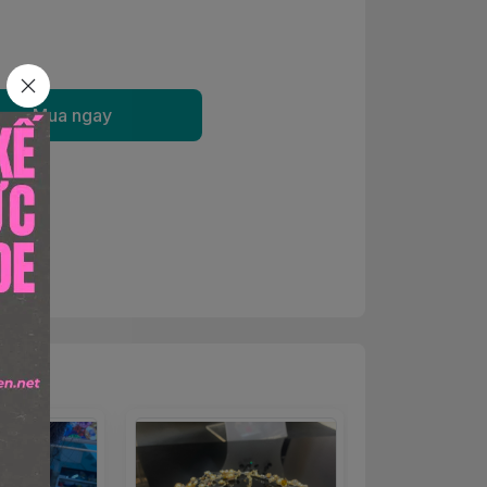
Mua ngay