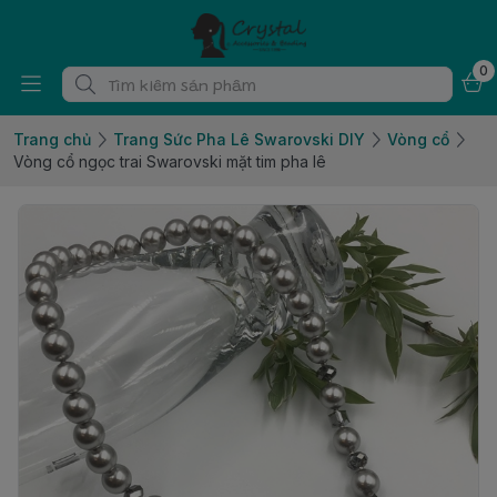
0
Trang chủ
Trang Sức Pha Lê Swarovski DIY
Vòng cổ
Vòng cổ ngọc trai Swarovski mặt tim pha lê