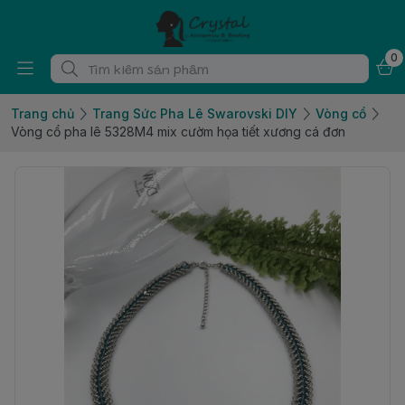
0
Trang chủ
Trang Sức Pha Lê Swarovski DIY
Vòng cổ
Vòng cổ pha lê 5328M4 mix cườm họa tiết xương cá đơn