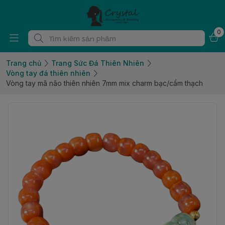
0
Trang chủ
Trang Sức Đá Thiên Nhiên
Vòng tay đá thiên nhiên
Vòng tay mã não thiên nhiên 7mm mix charm bạc/cẩm thạch