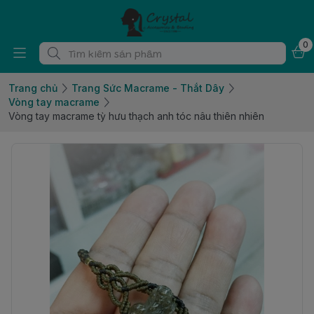
0
Trang chủ
Trang Sức Macrame - Thắt Dây
Vòng tay macrame
Vòng tay macrame tỳ hưu thạch anh tóc nâu thiên nhiên