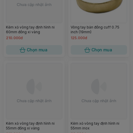
Kẽm xỏ vòng tay định hình ni
Vòng tay bản đồng cuff 0.75
60mm đồng xi vàng
inch (19mm)
210.000đ
125.000đ
Chọn mua
Chọn mua
Kẽm xỏ vòng tay định hình ni
Kẽm xỏ vòng tay định hình ni
55mm đồng xi vàng
55mm inox