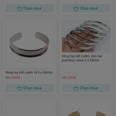
Chọn mua
Chọn mua
Vòng tay kết cườm, dán hạt
stainless steel 5 x 58mm
Vòng tay kết cườm 14.5 x 66mm
160.000đ
125.000đ
Chọn mua
Chọn mua