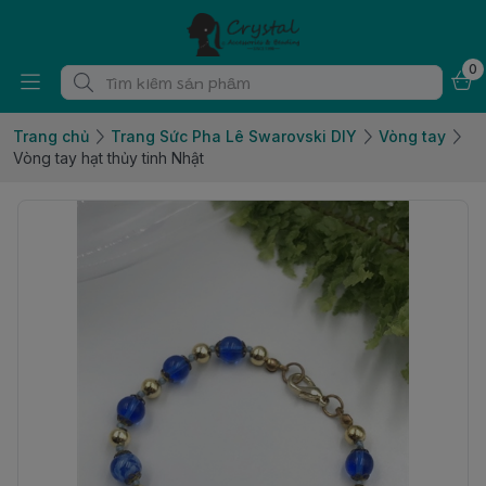
0
Trang chủ
Trang Sức Pha Lê Swarovski DIY
Vòng tay
Vòng tay hạt thủy tinh Nhật