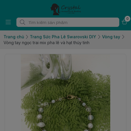
0
Trang chủ
Trang Sức Pha Lê Swarovski DIY
Vòng tay
Vòng tay ngọc trai mix pha lê và hạt thủy tinh