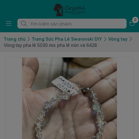
0
Trang chủ
Trang Sức Pha Lê Swarovski DIY
Vòng tay
Vòng tay pha lê 5030 mix pha lê nón và 6428