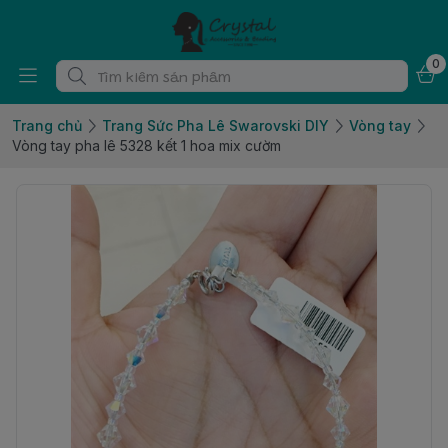
0
Trang chủ
Trang Sức Pha Lê Swarovski DIY
Vòng tay
Vòng tay pha lê 5328 kết 1 hoa mix cườm