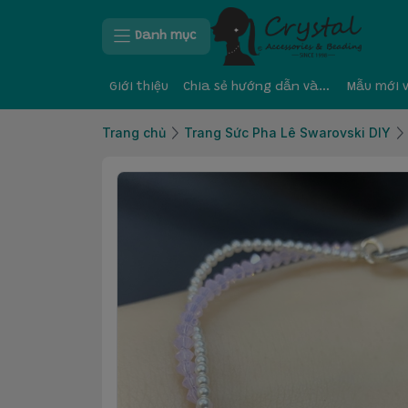
Danh mục
Giới thiệu
Chia sẻ hướng dẫn và kinh nghiệm
Mẫu mới 
Trang chủ
Trang Sức Pha Lê Swarovski DIY