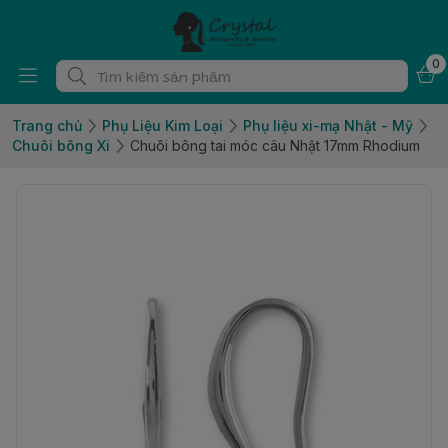
0
Trang chủ
Phụ Liệu Kim Loại
Phụ liệu xi-mạ Nhật - Mỹ
Chuôi bông Xi
Chuôi bông tai móc câu Nhật 17mm Rhodium