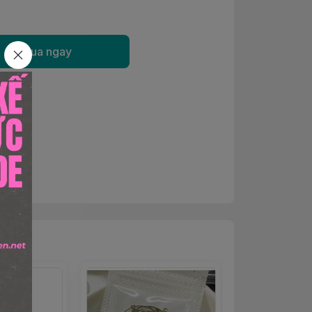
Mua ngay