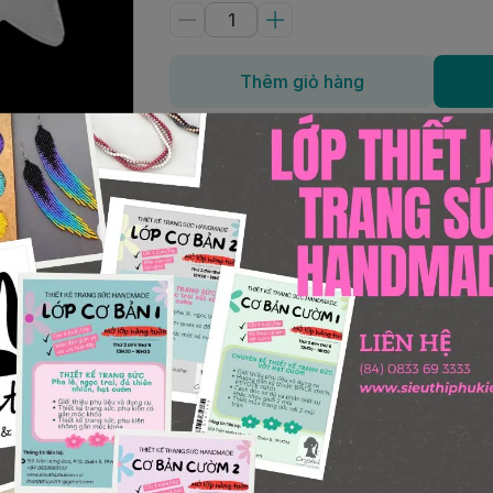
Thêm giỏ hàng