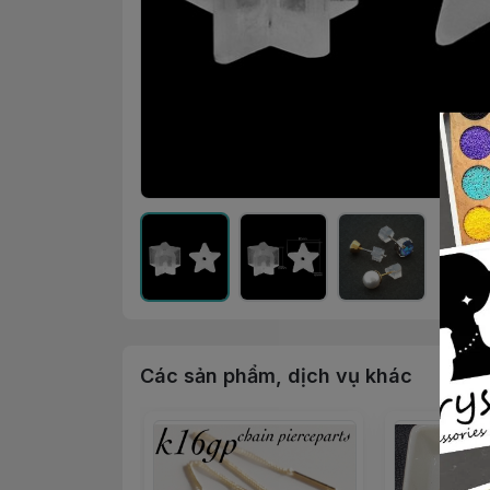
Các sản phẩm, dịch vụ khác